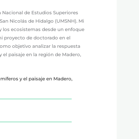
a Nacional de Estudios Superiores
 San Nicolás de Hidalgo (UMSNH). Mi
ad y los ecosistemas desde un enfoque
i proyecto de doctorado en el
omo objetivo analizar la respuesta
y el paisaje en la región de Madero,
míferos y el paisaje en Madero,