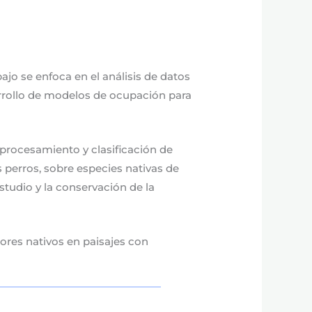
jo se enfoca en el análisis de datos
arrollo de modelos de ocupación para
procesamiento y clasificación de
perros, sobre especies nativas de
tudio y la conservación de la
ores nativos en paisajes con