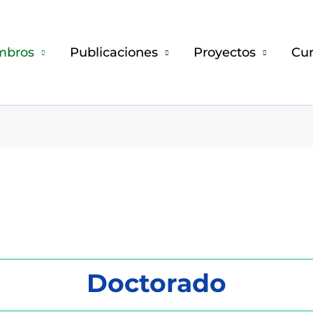
mbros
Publicaciones
Proyectos
Cur
Doctorado