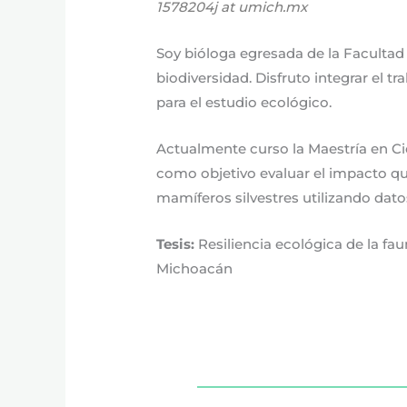
1578204j at umich.mx
Soy bióloga egresada de la Facultad 
biodiversidad. Disfruto integrar el 
para el estudio ecológico.
Actualmente curso la Maestría en Ci
como objetivo evaluar el impacto qu
mamíferos silvestres utilizando dato
Tesis:
Resiliencia ecológica de la fau
Michoacán