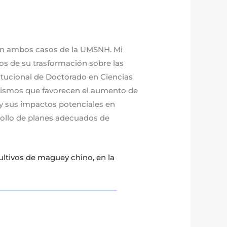
, en ambos casos de la UMSNH. Mi
os de su trasformación sobre las
tucional de Doctorado en Ciencias
anismos que favorecen el aumento de
 y sus impactos potenciales en
rrollo de planes adecuados de
ultivos de maguey chino, en la