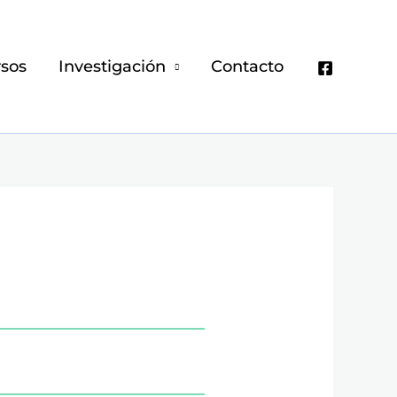
sos
Investigación
Contacto