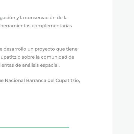
gación y la conservación de la
omo herramientas complementarias
 desarrollo un proyecto que tiene
Cupatitzio sobre la comunidad de
entas de análisis espacial.
ue Nacional Barranca del Cupatitzio,