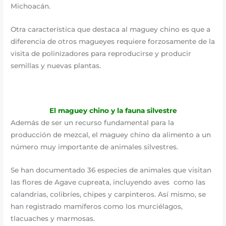
Michoacán.
Otra característica que destaca al maguey chino es que a
diferencia de otros magueyes requiere forzosamente de la
visita de polinizadores para reproducirse y producir
semillas y nuevas plantas.
El maguey chino y la fauna silvestre
Además de ser un recurso fundamental para la
producción de mezcal, el maguey chino da alimento a un
número muy importante de animales silvestres.
Se han documentado 36 especies de animales que visitan
las flores de Agave cupreata, incluyendo aves como las
calandrias, colibríes, chipes y carpinteros. Así mismo, se
han registrado mamíferos como los murciélagos,
tlacuaches y marmosas.