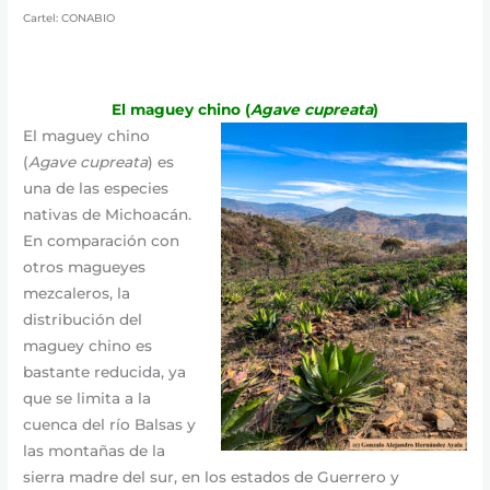
Cartel: CONABIO
El maguey chino (
Agave
cupreata
)
El maguey chino
(
Agave
cupreata
) es
una de las especies
nativas de Michoacán.
En comparación con
otros magueyes
mezcaleros, la
distribución del
maguey chino es
bastante reducida, ya
que se limita a la
cuenca del río Balsas y
las montañas de la
sierra madre del sur, en los estados de Guerrero y