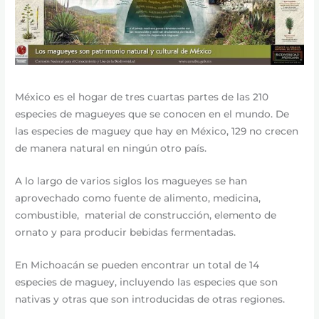
México es el hogar de tres cuartas partes de las 210
especies de magueyes que se conocen en el mundo. De
las especies de maguey que hay en México, 129 no crecen
de manera natural en ningún otro país.
A lo largo de varios siglos los magueyes se han
aprovechado como fuente de alimento, medicina,
combustible, material de construcción, elemento de
ornato y para producir bebidas fermentadas.
En Michoacán se pueden encontrar un total de 14
especies de maguey, incluyendo las especies que son
nativas y otras que son introducidas de otras regiones.