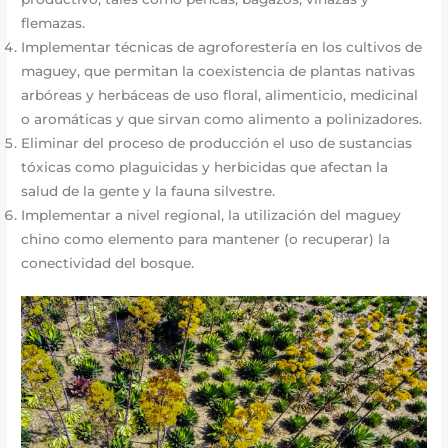
flemazas.
Implementar técnicas de agroforestería en los cultivos de
maguey, que permitan la coexistencia de plantas nativas
arbóreas y herbáceas de uso floral, alimenticio, medicinal
o aromáticas y que sirvan como alimento a polinizadores.
Eliminar del proceso de producción el uso de sustancias
tóxicas como plaguicidas y herbicidas que afectan la
salud de la gente y la fauna silvestre.
Implementar a nivel regional, la utilización del maguey
chino como elemento para mantener (o recuperar) la
conectividad del bosque.