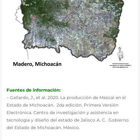
Fuentes de información:
– Gallardo, J., et al. 2020. La producción de Mezcal en el
Estado de Michoacán. 2da edición. Primera Versión
Electrónica. Centro de investigación y asistencia en
tecnología y diseño del estado de Jalisco A. C. Gobierno
del Estado de Michoacán. México.