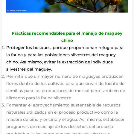
Prácticas recomendables para el manejo de maguey
chino
Proteger los bosques, porque proporcionan refugio para
la fauna y para las poblaciones silvestres del maguey
chino. Así mismo, evitar la extracción de individuos
silvestres del maguey.
Permitir que un mayor número de magueyes produzcan
flores dentro de los cultivos para que sirvan de fuente de
semillas para los productores de mezcal pero también de
alimento para la fauna silvestre.
Fomentar el aprovechamiento sustentable de recursos
naturales utilizados en el proceso productivo como la
madera de pino y encino y el agua. Así mismo, establecer
programas de reciclaje de los desechos del proceso
productivo, tales como pencas, bagazos, vinazas y